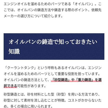
エンジンオイルを溜めるためのパーツである「オイルパン」。こ
こでは、オイルパンの鋳造方法や鋳造する際のポイント、依頼先
メーカーの選び方について紹介します。
オイルパンの鋳造で
知っておきたい
知識
「クーラントタンク」という呼称もあるオイルパンは、エンジン
オイルを溜めるためのパーツとして重要な役割を担っています。
オイルパンの鋳造方法として、
「砂型鋳造」や「重力鋳造」を選
択できる
可能性があります。
砂型鋳造とは、砂を材料とした型（砂型）を用いる方法であり、
砂型に対して素材を流し込むことが特徴。コストがかからないた
め、多くの場合に用いられます。