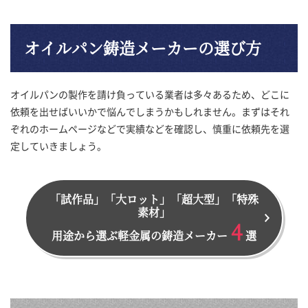
オイルパン鋳造メーカーの選び方
オイルパンの製作を請け負っている業者は多々あるため、どこに
依頼を出せばいいかで悩んでしまうかもしれません。まずはそれ
ぞれのホームページなどで実績などを確認し、慎重に依頼先を選
定していきましょう。
「試作品」「大ロット」「超大型」「特殊
素材」
4
用途から選ぶ軽金属の鋳造メーカー
選