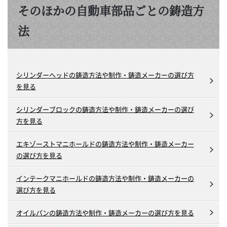
そのほかの自動車部品ごとの鋳造方
法
シリンダーヘッドの鋳造方法や制作・鋳造メーカーの選び方
を見る
シリンダーブロックの鋳造方法や制作・鋳造メーカーの選び
方を見る
エキゾーストマニホールドの鋳造方法や制作・鋳造メーカー
の選び方を見る
インテークマニホールドの鋳造方法や制作・鋳造メーカーの
選び方を見る
オイルパンの鋳造方法や制作・鋳造メーカーの選び方を見る