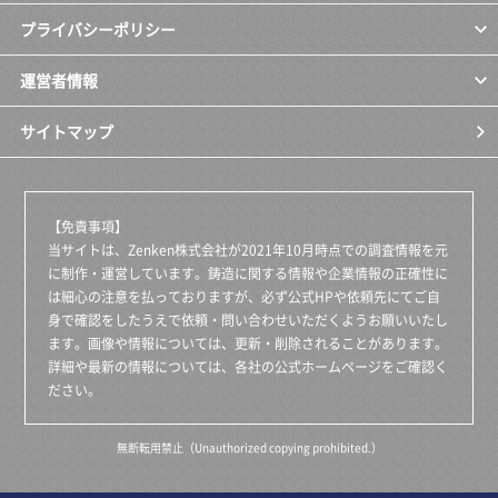
プライバシーポリシー
運営者情報
サイトマップ
【免責事項】
当サイトは、Zenken株式会社が2021年10月時点での調査情報を元
に制作・運営しています。鋳造に関する情報や企業情報の正確性に
は細心の注意を払っておりますが、必ず公式HPや依頼先にてご自
身で確認をしたうえで依頼・問い合わせいただくようお願いいたし
ます。画像や情報については、更新・削除されることがあります。
詳細や最新の情報については、各社の公式ホームページをご確認く
ださい。
無断転用禁止（Unauthorized copying prohibited.）