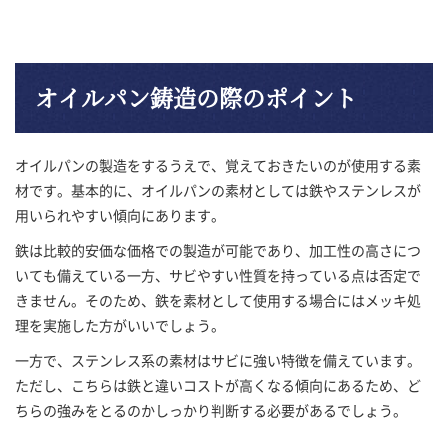
オイルパン鋳造の際のポイント
オイルパンの製造をするうえで、覚えておきたいのが使用する素
材です。基本的に、オイルパンの素材としては鉄やステンレスが
用いられやすい傾向にあります。
鉄は比較的安価な価格での製造が可能であり、加工性の高さにつ
いても備えている一方、サビやすい性質を持っている点は否定で
きません。そのため、鉄を素材として使用する場合にはメッキ処
理を実施した方がいいでしょう。
一方で、ステンレス系の素材はサビに強い特徴を備えています。
ただし、こちらは鉄と違いコストが高くなる傾向にあるため、ど
ちらの強みをとるのかしっかり判断する必要があるでしょう。