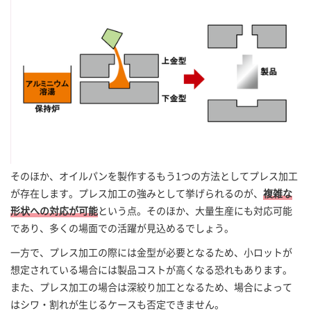
そのほか、オイルパンを製作するもう1つの方法としてプレス加工
が存在します。プレス加工の強みとして挙げられるのが、
複雑な
形状への対応が可能
という点。そのほか、大量生産にも対応可能
であり、多くの場面での活躍が見込めるでしょう。
一方で、プレス加工の際には金型が必要となるため、小ロットが
想定されている場合には製品コストが高くなる恐れもあります。
また、プレス加工の場合は深絞り加工となるため、場合によって
はシワ・割れが生じるケースも否定できません。