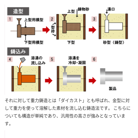
それに対して重力鋳造とは「ダイカスト」とも呼ばれ、金型に対
して重力を使って溶解した素材を流し込む鋳造法です。 こちらに
ついても構造が単純であり、汎用性の高さが強みとなっていま
す。