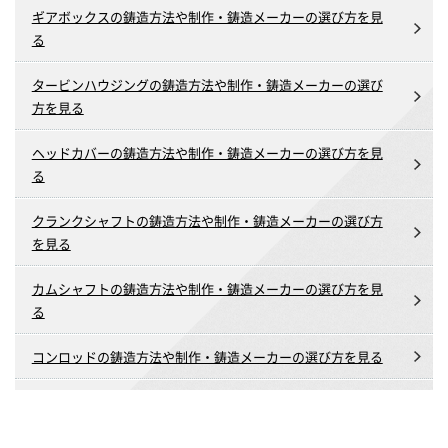
ギアボックスの鋳造方法や制作・鋳造メーカーの選び方を見
る
タービンハウジングの鋳造方法や制作・鋳造メーカーの選び
方を見る
ヘッドカバーの鋳造方法や制作・鋳造メーカーの選び方を見
る
クランクシャフトの鋳造方法や制作・鋳造メーカーの選び方
を見る
カムシャフトの鋳造方法や制作・鋳造メーカーの選び方を見
る
コンロッドの鋳造方法や制作・鋳造メーカーの選び方を見る