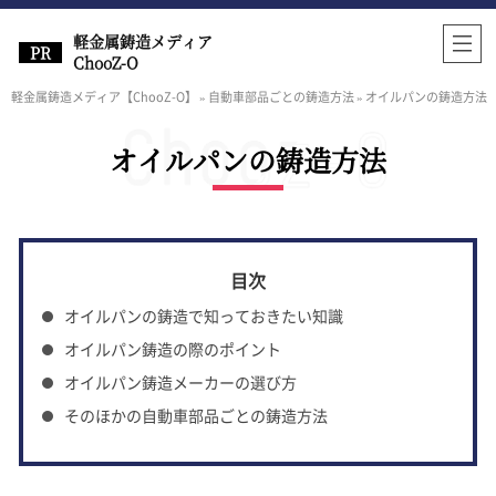
軽金属鋳造メディア
ChooZ-O
軽金属鋳造メディア【ChooZ-O】
»
自動車部品ごとの鋳造方法
»
オイルパンの鋳造方法
オイルパンの鋳造方法
オイルパンの鋳造で知っておきたい知識
オイルパン鋳造の際のポイント
オイルパン鋳造メーカーの選び方
そのほかの自動車部品ごとの鋳造方法