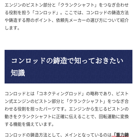
エンジンのピストン部分と「クランクシャフト」をつなぎ合わせ
る役割を担う「コンロッド」。ここでは、コンロッドの鋳造方法
や鋳造する際のポイント、依頼先メーカーの選び方について紹介
します。
コンロッドの鋳造で
知っておきたい
知識
コンロッドとは「コネクティングロッド」の略称であり、ピスト
ン式エンジンのピストン部分と「クランクシャフト」をつなぎ合
わせる役割を担ったパーツです。エンジンから生じるピストンの
動きをクランクシャフトに正確に伝えることで、回転運動に変換
する機能を備えています。
コンロッドの鋳造方法として、メインとなっているのは
「重力鋳