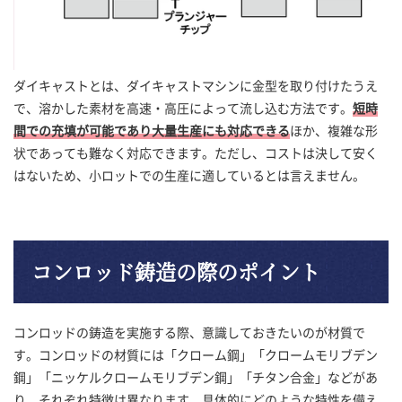
ダイキャストとは、ダイキャストマシンに金型を取り付けたうえ
で、溶かした素材を高速・高圧によって流し込む方法です。
短時
間での充填が可能であり大量生産にも対応できる
ほか、複雑な形
状であっても難なく対応できます。ただし、コストは決して安く
はないため、小ロットでの生産に適しているとは言えません。
コンロッド鋳造の際のポイント
コンロッドの鋳造を実施する際、意識しておきたいのが材質で
す。コンロッドの材質には「クローム鋼」「クロームモリブデン
鋼」「ニッケルクロームモリブデン鋼」「チタン合金」などがあ
り、それぞれ特徴は異なります。具体的にどのような特性を備え