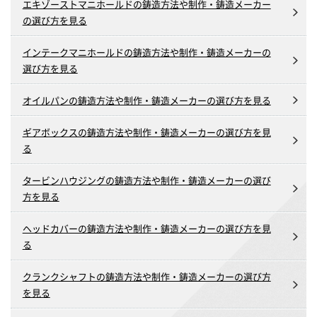
エキゾーストマニホールドの鋳造方法や制作・鋳造メーカー
の選び方を見る
インテークマニホールドの鋳造方法や制作・鋳造メーカーの
選び方を見る
オイルパンの鋳造方法や制作・鋳造メーカーの選び方を見る
ギアボックスの鋳造方法や制作・鋳造メーカーの選び方を見
る
タービンハウジングの鋳造方法や制作・鋳造メーカーの選び
方を見る
ヘッドカバーの鋳造方法や制作・鋳造メーカーの選び方を見
る
クランクシャフトの鋳造方法や制作・鋳造メーカーの選び方
を見る