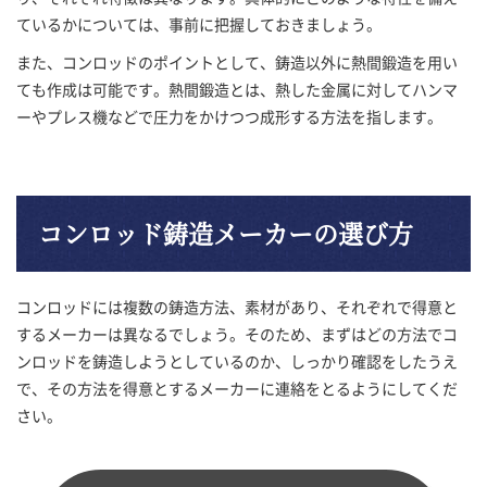
ているかについては、事前に把握しておきましょう。
また、コンロッドのポイントとして、鋳造以外に熱間鍛造を用い
ても作成は可能です。熱間鍛造とは、熱した金属に対してハンマ
ーやプレス機などで圧力をかけつつ成形する方法を指します。
コンロッド鋳造メーカーの選び方
コンロッドには複数の鋳造方法、素材があり、それぞれで得意と
するメーカーは異なるでしょう。そのため、まずはどの方法でコ
ンロッドを鋳造しようとしているのか、しっかり確認をしたうえ
で、その方法を得意とするメーカーに連絡をとるようにしてくだ
さい。