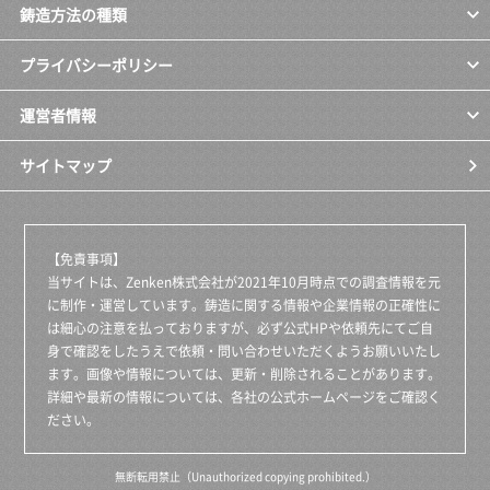
鋳造方法の種類
プライバシーポリシー
運営者情報
サイトマップ
【免責事項】
当サイトは、Zenken株式会社が2021年10月時点での調査情報を元
に制作・運営しています。鋳造に関する情報や企業情報の正確性に
は細心の注意を払っておりますが、必ず公式HPや依頼先にてご自
身で確認をしたうえで依頼・問い合わせいただくようお願いいたし
ます。画像や情報については、更新・削除されることがあります。
詳細や最新の情報については、各社の公式ホームページをご確認く
ださい。
無断転用禁止（Unauthorized copying prohibited.）