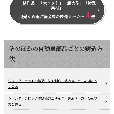
「試作品」「大ロット」「超大型」「特殊
素材」
4
用途から選ぶ軽金属の鋳造メーカー
選
そのほかの自動車部品ごとの鋳造方
法
シリンダーヘッドの鋳造方法や制作・鋳造メーカーの選び方
を見る
シリンダーブロックの鋳造方法や制作・鋳造メーカーの選び
方を見る