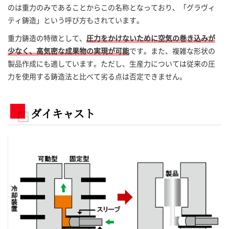
のは重力のみであることからこの名称となっており、「グラヴィ
ティ鋳造」という呼び方もされています。
重力鋳造の特徴として、
圧力をかけないために空気の巻き込みが
少なく、高気密な成果物の実現が可能
です。また、複雑な形状の
製品作成にも適しています。ただし、生産力については従来の圧
力を使用する鋳造法と比べて劣る点は否定できません。
ダイキャスト