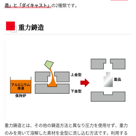
造」と「ダイキャスト」
の2種類です。
重力鋳造
重力鋳造とは、その他の鋳造方法と異なり圧力を使用せず、重力
のみを用いて溶解した素材を金型に流し込む方法です。利用する