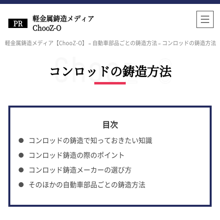
軽金属鋳造メディア
ChooZ-O
軽金属鋳造メディア【ChooZ-O】
»
自動車部品ごとの鋳造方法
»
コンロッドの鋳造方法
コンロッドの鋳造方法
コンロッドの鋳造で知っておきたい知識
コンロッド鋳造の際のポイント
コンロッド鋳造メーカーの選び方
そのほかの自動車部品ごとの鋳造方法