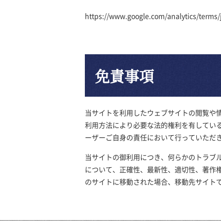
https://www.google.com/analytics/terms/
免責事項
当サイトを利用したウェブサイトの閲覧や
利用方法により必要な法的権利を有してい
ーザーご自身の責任において行っていただ
当サイトの御利用につき、何らかのトラブ
について、正確性、最新性、適切性、著作
のサイトに移動された場合、移動先サイト