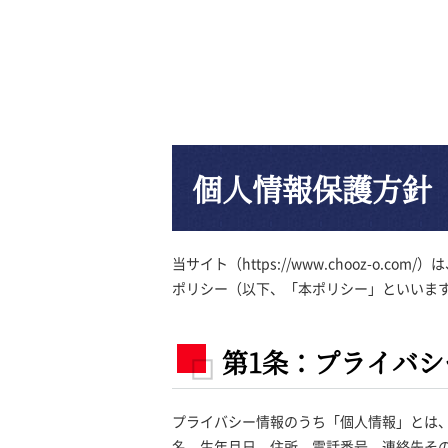
個人情報保護方針
当サイト（https://www.chooz
ポリシー（以下、「本ポリシー」といいま
第1条：プライバ
プライバシー情報のうち「個人情報」とは
名、生年月日、住所、電話番号、連絡先そ