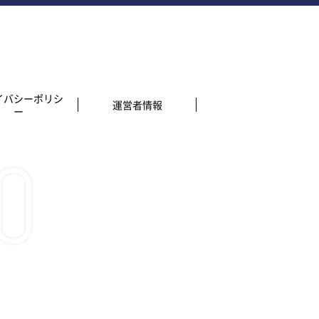
イバシーポリシ
運営者情報
ー