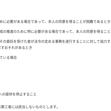
ために必要がある場合であって、本人の同意を得ることが困難であるとき
育成の推進のために特に必要がある場合であって、本人の同意を得ること
はその委託を受けた者が法令の定める事務を遂行することに対して協力す
ぼすおそれがあるとき
ている場合
への提供を停止すること
は第三者には該当しないものとします。