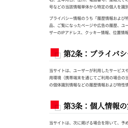
号などの当該情報単体から特定の個人を識
プライバシー情報のうち「履歴情報および
品、ご覧になったページや広告の履歴、ユ
ザーのIPアドレス、クッキー情報、位置情
第2条：プライバ
当サイトは、ユーザーが利用したサービス
用環境（携帯端末を通じてご利用の場合の当
の個体識別情報などの履歴情報および特性
第3条：個人情報
当サイトは、次に掲げる場合を除いて、予