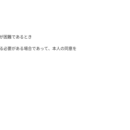
が困難であるとき
る必要がある場合であって、本人の同意を