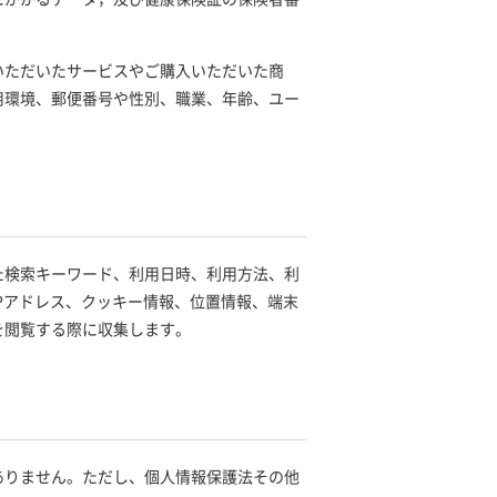
いただいたサービスやご購入いただいた商
用環境、郵便番号や性別、職業、年齢、ユー
た検索キーワード、利用日時、利用方法、利
Pアドレス、クッキー情報、位置情報、端末
を閲覧する際に収集します。
ありません。ただし、個人情報保護法その他