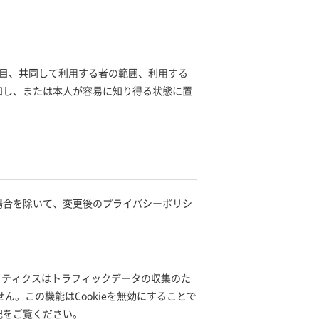
目、共同して利用する者の範囲、利用する
知し、または本人が容易に知り得る状態に置
場合を除いて、変更後のプライバシーポリシ
アナリティクスはトラフィックデータの収集のた
ん。この機能はCookieを無効にすることで
記をご覧ください。