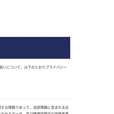
報の取扱いについて、以下のとおりプライバシー
関する情報であって、当該情報に含まれる氏
にかかるデータ，及び健康保険証の保険者番