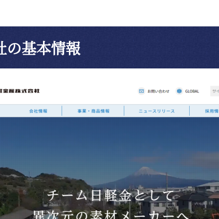
社の基本情報