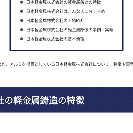
日本軽金属株式会社の軽金属鋳造の特徴
日本軽金属株式会社はこんな人におすすめ
日本軽金属株式会社の工場紹介
日本軽金属株式会社の軽金属彫像の事例・実績
日本軽金属株式会社の基本情報
など、アルミを得意としている日本軽金属株式会社について、特徴や事
社の軽金属鋳造の特徴