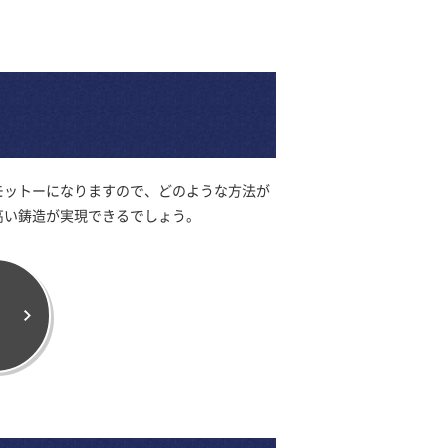
モットーになりますので、どのような方法が
高い鋳造が実現できるでしょう。