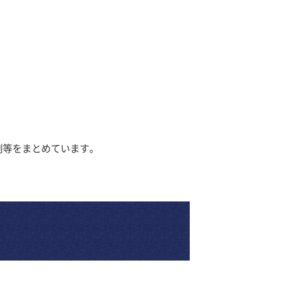
例等をまとめています。