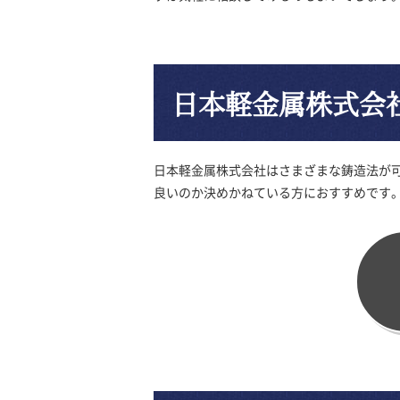
日本軽金属株式会
日本軽金属株式会社はさまざまな鋳造法が
良いのか決めかねている方におすすめです