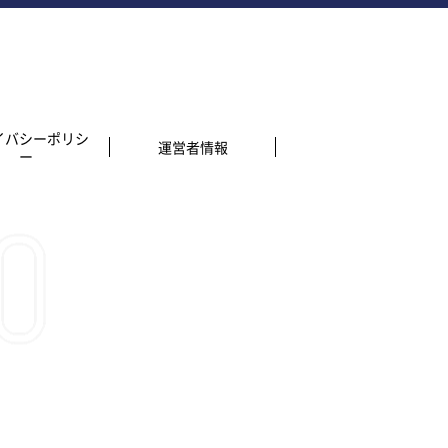
イバシーポリシ
運営者情報
ー