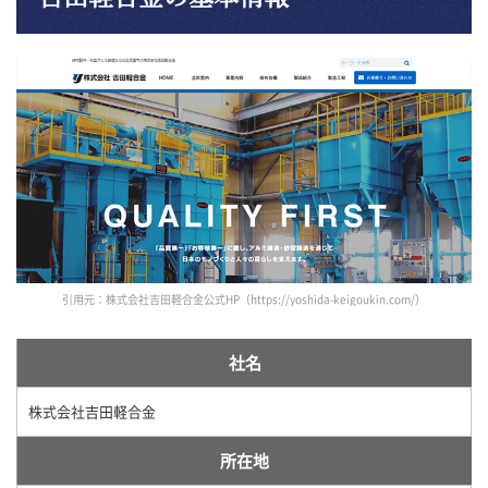
引用元：株式会社吉田軽合金公式HP（https://yoshida-keigoukin.com/）
社名
株式会社吉田軽合金
所在地