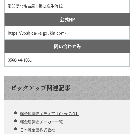
愛知県北名古屋市熊之庄牛流12
公式HP
https://yoshida-keigoukin.com/
問い合わせ先
0568-44-1061
ピックアップ関連記事
軽金属鋳造メディア【ChooZ-O】
軽金属鋳造メーカー一覧
日本軽金属株式会社