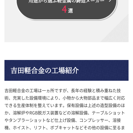
用途から選ぶ軽金属の鋳造メーカー
4
選
吉田軽合金の工場紹介
吉田軽合金の工場は一ヵ所ですが、長年の経験と積み重ねた技
術、充実した設備環境により、小物から大物部品まで幅広く対応
できる生産体制を整えています。保有設備は上述の造型設備のほ
か、溶解炉やRGB脱ガス装置などの溶解設備、テーブルショット
やタンブラーショットなど仕上げ設備、コンプレッサー、溶接
機、ホイスト、リフト、ボブキャットなどその他の設備に至るま