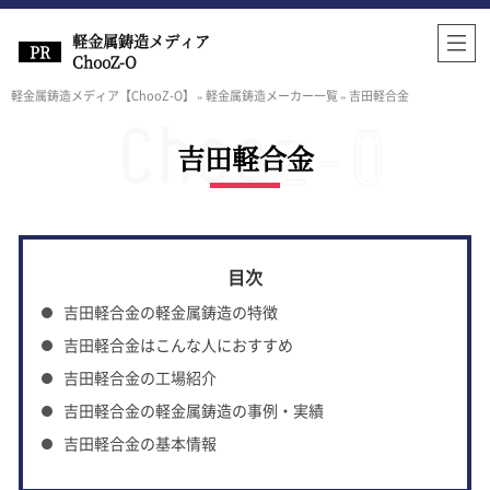
軽金属鋳造メディア
ChooZ-O
軽金属鋳造メディア【ChooZ-O】
»
軽金属鋳造メーカー一覧
»
吉田軽合金
吉田軽合金
吉田軽合金の軽金属鋳造の特徴
吉田軽合金はこんな人におすすめ
吉田軽合金の工場紹介
吉田軽合金の軽金属鋳造の事例・実績
吉田軽合金の基本情報