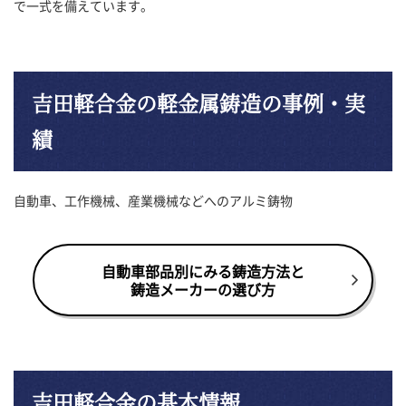
で一式を備えています。
吉田軽合金の軽金属鋳造の事例・実
績
自動車、工作機械、産業機械などへのアルミ鋳物
自動車部品別にみる鋳造方法と
鋳造メーカーの選び方
吉田軽合金の基本情報