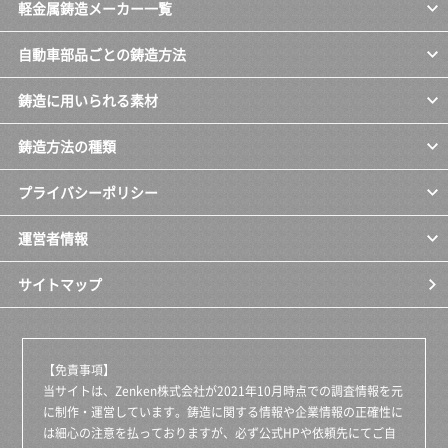
軽金属鋳造メーカー一覧
自動車部品ごとの鋳造方法
鋳造に用いられる素材
鋳造方法の種類
プライバシーポリシー
運営者情報
サイトマップ
【免責事項】
当サイトは、Zenken株式会社が2021年10月時点での調査情報を元
に制作・運営しています。鋳造に関する情報や企業情報の正確性に
は細心の注意を払っておりますが、必ず公式HPや依頼先にてご自