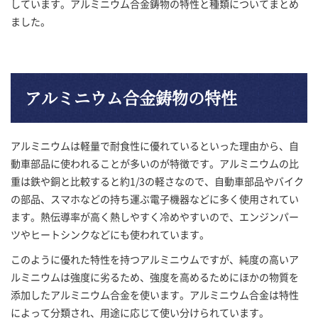
しています。アルミニウム合金鋳物の特性と種類についてまとめ
ました。
アルミニウム合金鋳物の特性
アルミニウムは軽量で耐食性に優れているといった理由から、自
動車部品に使われることが多いのが特徴です。アルミニウムの比
重は鉄や銅と比較すると約1/3の軽さなので、自動車部品やバイク
の部品、スマホなどの持ち運ぶ電子機器などに多く使用されてい
ます。熱伝導率が高く熱しやすく冷めやすいので、エンジンパー
ツやヒートシンクなどにも使われています。
このように優れた特性を持つアルミニウムですが、純度の高いア
ルミニウムは強度に劣るため、強度を高めるためにほかの物質を
添加したアルミニウム合金を使います。アルミニウム合金は特性
によって分類され、用途に応じて使い分けられています。