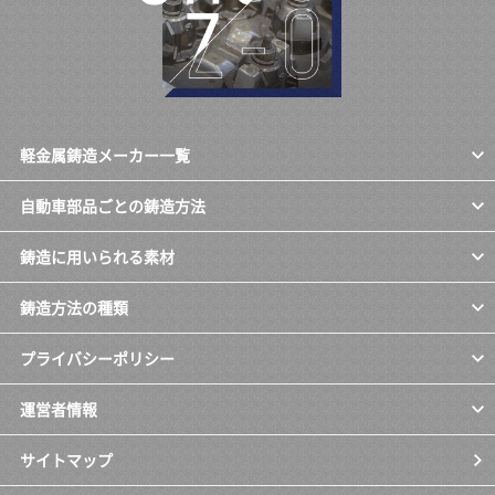
軽金属鋳造メーカー一覧
自動車部品ごとの鋳造方法
鋳造に用いられる素材
鋳造方法の種類
プライバシーポリシー
運営者情報
サイトマップ