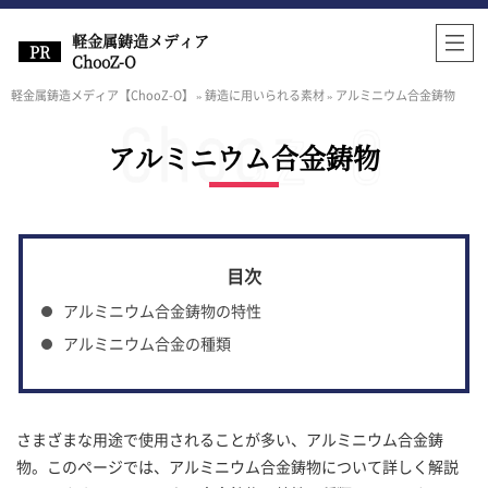
軽金属鋳造メディア
ChooZ-O
軽金属鋳造メディア【ChooZ-O】
»
鋳造に用いられる素材
»
アルミニウム合金鋳物
アルミニウム合金鋳物
アルミニウム合金鋳物の特性
アルミニウム合金の種類
さまざまな用途で使用されることが多い、アルミニウム合金鋳
物。このページでは、アルミニウム合金鋳物について詳しく解説