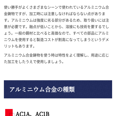
使い勝手がよくさまざまなシーンで使われているアルミニウム合
金鋳物ですが、加工時には注意しなければならない点がありま
す。アルミニウムは強度に劣る部分があるため、取り扱いには注
意が必要です。融点が低いことから、溶接にも技術を要するでし
ょう。一般の鋼材と比べると高価なので、すべての部品にアルミ
ニウムを使用すると製造コストが割高になってしまうというデメ
リットもあります。
アルミニウム合金鋳物を使う時は特性をよく理解し、用途に応じ
た加工をしたうえで使用しましょう。
アルミニウム合金の種類
AC1A、AC1B