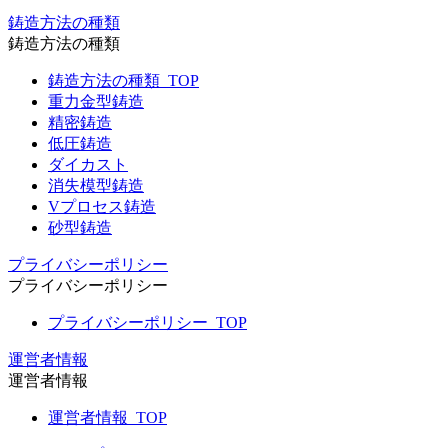
鋳造方法の種類
鋳造方法の種類
鋳造方法の種類_TOP
重力金型鋳造
精密鋳造
低圧鋳造
ダイカスト
消失模型鋳造
Vプロセス鋳造
砂型鋳造
プライバシーポリシー
プライバシーポリシー
プライバシーポリシー_TOP
運営者情報
運営者情報
運営者情報_TOP