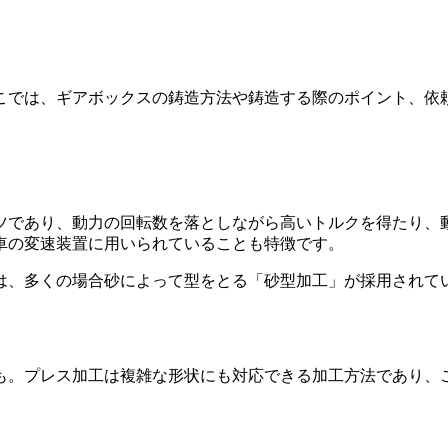
こでは、ギアボックスの鋳造方法や鋳造する際のポイント、依
ツであり、
動力の回転数を落としながら高いトルクを得たり、
車の変速装置に用いられていることも特徴です。
は、多くの場合砂によって型をとる「砂型加工」が採用されて
も。プレス加工は複雑な形状にも対応できる加工方法であり、