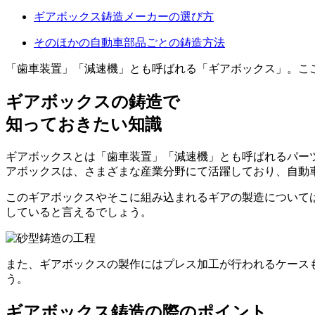
ギアボックス鋳造メーカーの選び方
そのほかの自動車部品ごとの鋳造方法
「歯車装置」「減速機」とも呼ばれる「ギアボックス」。こ
ギアボックスの鋳造で
知っておきたい知識
ギアボックスとは「歯車装置」「減速機」とも呼ばれるパー
アボックスは、さまざまな産業分野にて活躍しており、自動
このギアボックスやそこに組み込まれるギアの製造について
している
と言えるでしょう。
また、ギアボックスの製作にはプレス加工が行われるケース
う。
ギアボックス鋳造の際のポイント