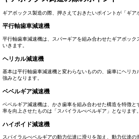
ギアボックス製造の際、押さえておきたいポイントが「ギア
平行軸歯車減速機
平行軸歯車減速機は、スパーギアを組み合わせたギアボック
いきます。
ヘリカル減速機
基本は平行軸歯車減速機と変わらないものの、歯車にヘリカ
強みとなります。
ベベルギア減速機
ベベルギア減速機は、かさ歯車を組み合わせた構造を特徴と
率を向上させたものは「スパイラルべベルギア」となります
ハイポイド減速機
スパイラルべベルギアの動力伝達に滑りを加え、動力伝達の